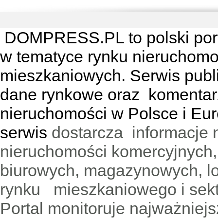
DOMPRESS.PL
to polski por
w tematyce rynku nieruchomo
mieszkaniowych. Serwis publik
dane rynkowe oraz komentar
nieruchomości w Polsce i Eur
serwis
dostarcza informacje 
nieruchomości komercyjnych,
biurowych, magazynowych, lo
rynku mieszkaniowego i sekt
Portal monitoruje najważniejsz