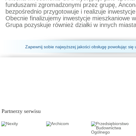
funduszami zgromadzonymi przez grupę, Ancona
bezpośrednio przygotowuje i realizuje inwestycje
Obecnie finalizujemy inwestycje mieszkaniowe w
Grupa pozyskuje również działki w innych miast
Zapewnij sobie najwyższej jakości obsługę powołując się 
Partnerzy serwisu