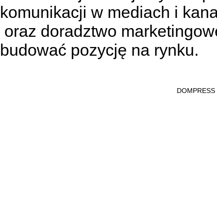
komunikacji w mediach
i kan
oraz doradztwo marketingowe
budować pozycję na rynku.
DOMPRESS Ws