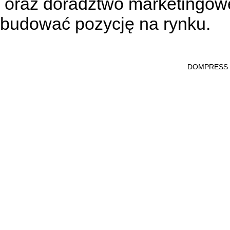
oraz doradztwo marketingowe
budować pozycję na rynku.
DOMPRESS Ws