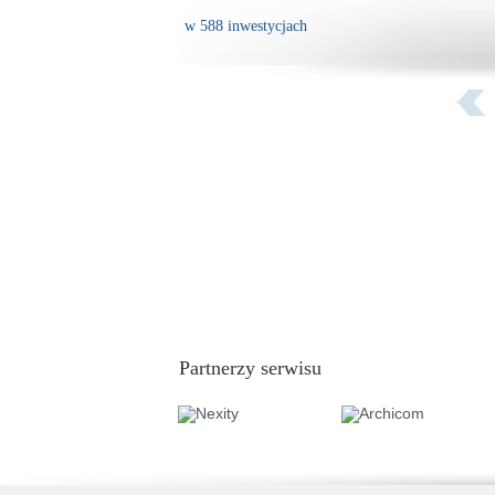
w 588 inwestycjach
Partnerzy serwisu