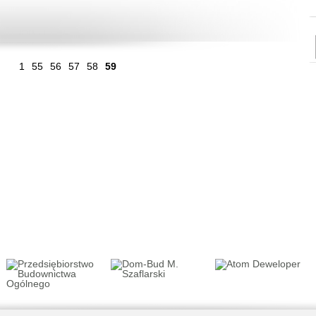
...
1
55
56
57
58
59