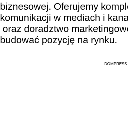
biznesowej. Oferujemy kompl
komunikacji w mediach
i kan
oraz doradztwo marketingowe
budować pozycję na rynku.
DOMPRESS Ws