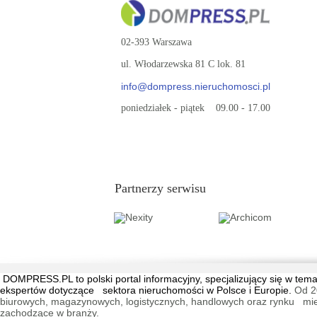
02-393 Warszawa
ul. Włodarzewska 81 C lok. 81
info@dompress.nieruchomosci.pl
poniedziałek - piątek 09.00 - 17.00
Partnerzy serwisu
DOMPRESS.PL
to polski portal informacyjny, specjalizujący się w 
ekspertów dotyczące sektora nieruchomości w Polsce i Europie.
Od 2
biurowych, magazynowych, logistycznych, handlowych oraz rynku mieszk
zachodzące w branży.