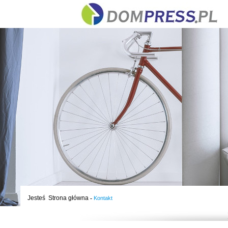
Jesteś
Strona główna
-
Kontakt