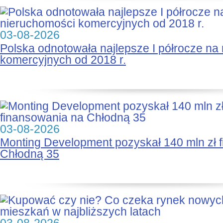
03-08-2026
Polska odnotowała najlepsze I półrocze na
komercyjnych od 2018 r.
03-08-2026
Monting Development pozyskał 140 mln zł 
Chłodną 35