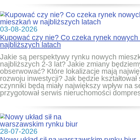
03-08-2026
Kupować czy nie? Co czeka rynek nowych
najbliższych latach
Jakie są perspektywy rynku nowych miesz
najbliższych 2-3 lat? Jakie zmiany będziem
obserwować? Które lokalizacje mają najwię
rozwoju inwestycji? Jak będzie kształtował 
czynniki będą miały największy wpływ na 
przygotował serwis nieruchomości dompres
28-07-2026
Nowy układ sił na warszawskim rynku biur