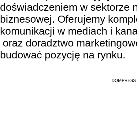
doświadczeniem w sektorze n
biznesowej. Oferujemy kompl
komunikacji w mediach
i kan
oraz doradztwo marketingowe
budować pozycję na rynku.
DOMPRESS Ws