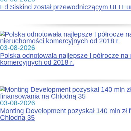
Ed Siskind został przewodniczącym ULI Eu
03-08-2026
Polska odnotowała najlepsze I półrocze na
komercyjnych od 2018 r.
03-08-2026
Monting Development pozyskał 140 mln zł 
Chłodną 35