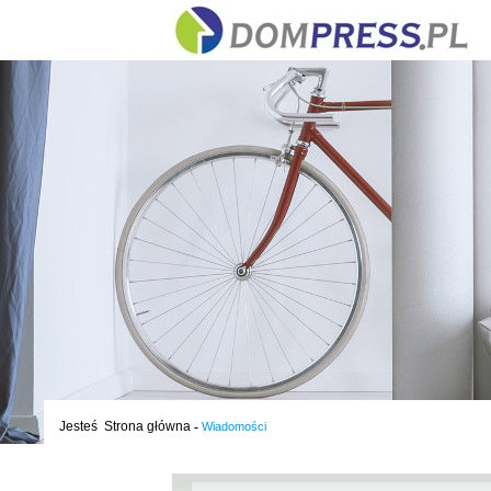
Jesteś
Strona główna
-
Wiadomości