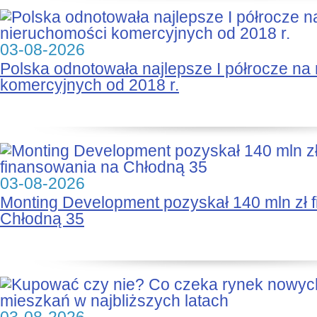
03-08-2026
Polska odnotowała najlepsze I półrocze na
komercyjnych od 2018 r.
03-08-2026
Monting Development pozyskał 140 mln zł 
Chłodną 35