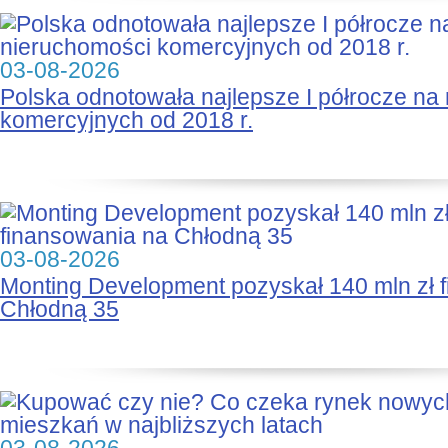
03-08-2026
Polska odnotowała najlepsze I półrocze na
komercyjnych od 2018 r.
03-08-2026
Monting Development pozyskał 140 mln zł 
Chłodną 35