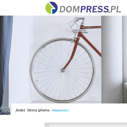
Jesteś
Strona główna
-
Wiadomości