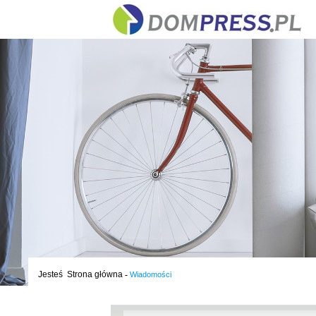
Jesteś
Strona główna
-
Wiadomości