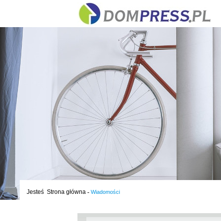
Jesteś
Strona główna
-
Wiadomości