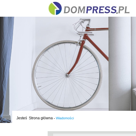
Jesteś
Strona główna
-
Wiadomości