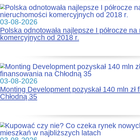
03-08-2026
Polska odnotowała najlepsze I półrocze na
komercyjnych od 2018 r.
03-08-2026
Monting Development pozyskał 140 mln zł 
Chłodną 35