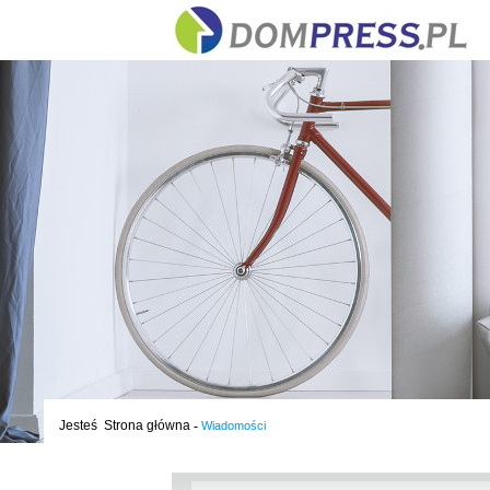
Jesteś
Strona główna
-
Wiadomości