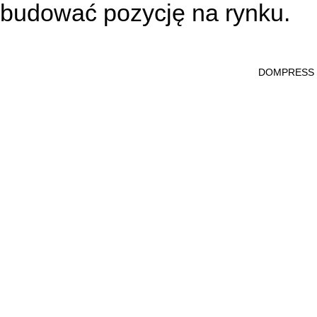
budować pozycję na rynku.
DOMPRESS Ws