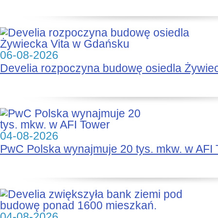
06-08-2026
Develia rozpoczyna budowę osiedla Żywie
04-08-2026
PwC Polska wynajmuje 20 tys. mkw. w AFI
04-08-2026