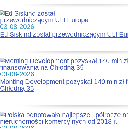
03-08-2026
Ed Siskind został przewodniczącym ULI Eu
03-08-2026
Monting Development pozyskał 140 mln zł 
Chłodną 35