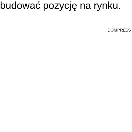
budować pozycję na rynku.
DOMPRESS Ws