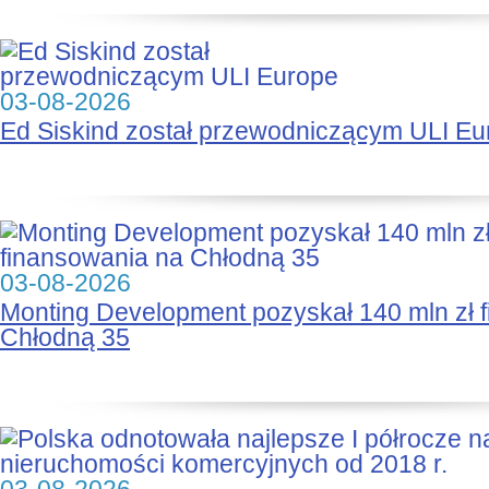
03-08-2026
Ed Siskind został przewodniczącym ULI Eu
03-08-2026
Monting Development pozyskał 140 mln zł 
Chłodną 35