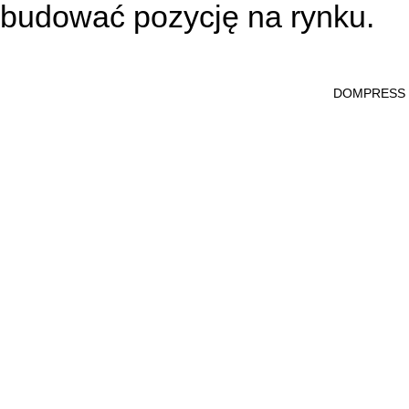
budować pozycję na rynku.
DOMPRESS Ws