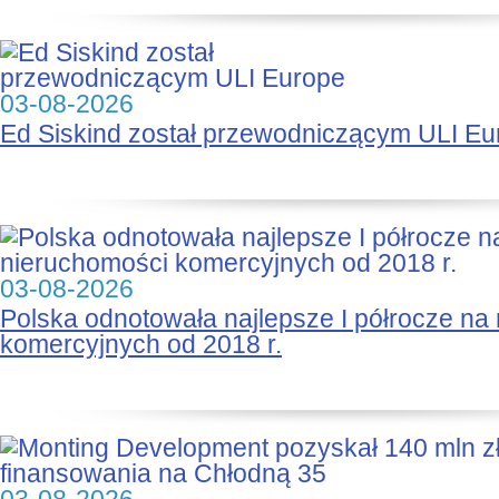
03-08-2026
Ed Siskind został przewodniczącym ULI Eu
03-08-2026
Polska odnotowała najlepsze I półrocze na
komercyjnych od 2018 r.