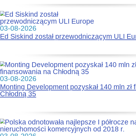
03-08-2026
Ed Siskind został przewodniczącym ULI Eu
03-08-2026
Monting Development pozyskał 140 mln zł 
Chłodną 35