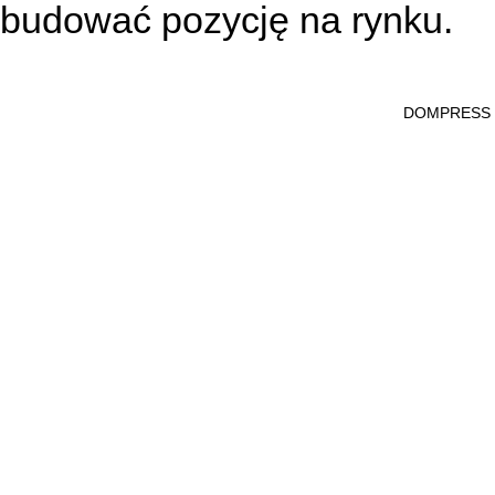
budować pozycję na rynku.
DOMPRESS Ws