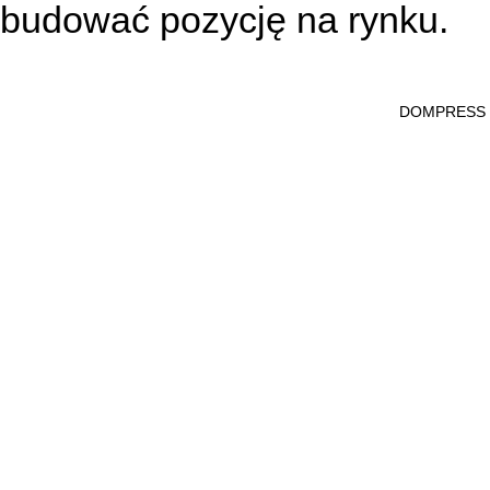
budować pozycję na rynku.
DOMPRESS Ws