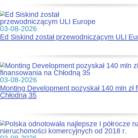
03-08-2026
Ed Siskind został przewodniczącym ULI Eu
03-08-2026
Monting Development pozyskał 140 mln zł 
Chłodną 35