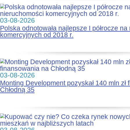
03-08-2026
Polska odnotowała najlepsze I półrocze na
komercyjnych od 2018 r.
03-08-2026
Monting Development pozyskał 140 mln zł 
Chłodną 35