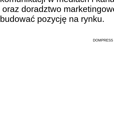
oraz doradztwo marketingowe
budować pozycję na rynku.
DOMPRESS Ws