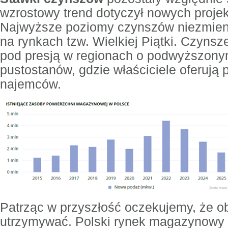
wzrostowy trend dotyczył nowych projek
Najwyższe poziomy czynszów niezmie
na rynkach tzw. Wielkiej Piątki. Czynsz
pod presją w regionach o podwyższony
pustostanów, gdzie właściciele oferują 
najemców.
Patrząc w przyszłość oczekujemy, że o
utrzymywać. Polski rynek magazynowy 