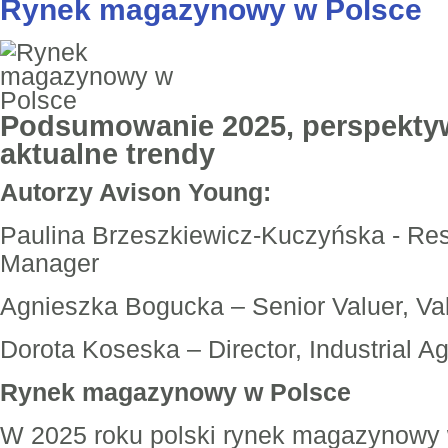
Rynek magazynowy w Polsce
Podsumowanie 2025, perspekty
aktualne trendy
Autorzy Avison Young:
Paulina Brzeszkiewicz-Kuczyńska - Re
Manager
Agnieszka Bogucka – Senior Valuer, Va
Dorota Koseska – Director, Industrial A
Rynek magazynowy w Polsce
W 2025 roku polski rynek magazynowy