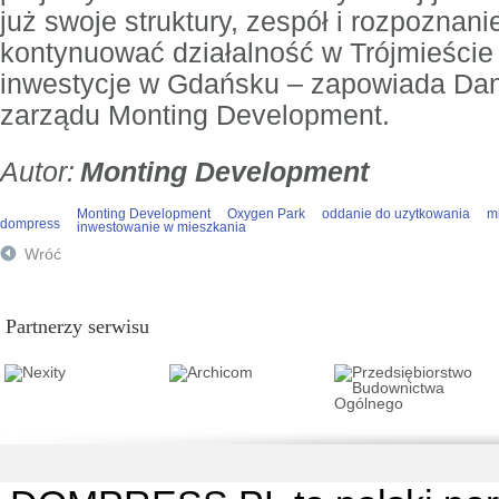
już swoje struktury, zespół i rozpoznan
kontynuować działalność w Trójmieście 
inwestycje w Gdańsku – zapowiada Dani
zarządu Monting Development.
Monting Development
Monting Development
Oxygen Park
oddanie do uzytkowania
m
dompress
inwestowanie w mieszkania
Wróć
Partnerzy serwisu