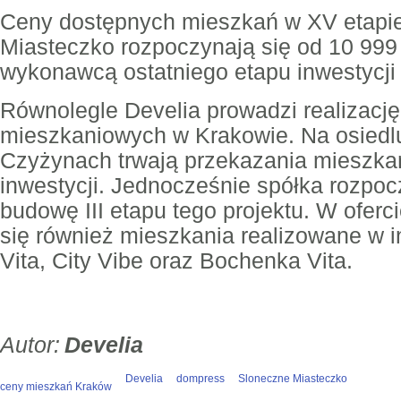
Ceny dostępnych mieszkań w XV etapie
Miasteczko rozpoczynają się od 10 999
wykonawcą ostatniego etapu inwestycji 
Równolegle Develia prowadzi realizację
mieszkaniowych w Krakowie. Na osiedlu
Czyżynach trwają przekazania mieszkań w
inwestycji. Jednocześnie spółka rozpoc
budowę III etapu tego projektu. W oferc
się również mieszkania realizowane w 
Vita, City Vibe oraz Bochenka Vita.
Develia
Develia
dompress
Sloneczne Miasteczko
ceny mieszkań Kraków