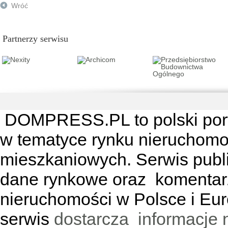
Wróć
Partnerzy serwisu
DOMPRESS.PL
to polski por
w tematyce rynku nieruchomo
mieszkaniowych. Serwis publik
dane rynkowe oraz komentar
nieruchomości w Polsce i Eur
serwis
dostarcza informacje 