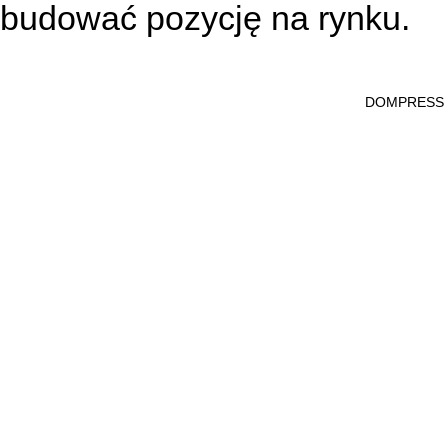
budować pozycję na rynku.
DOMPRESS Ws