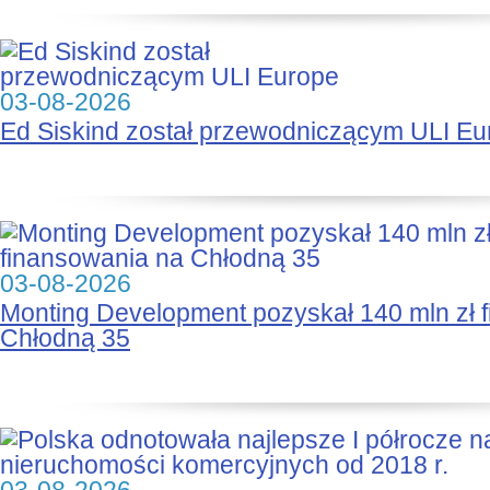
03-08-2026
Ed Siskind został przewodniczącym ULI Eu
03-08-2026
Monting Development pozyskał 140 mln zł 
Chłodną 35