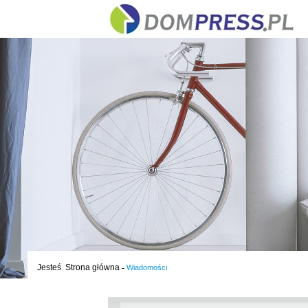
Jesteś
Strona główna
-
Wiadomości