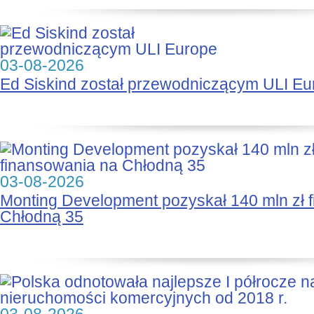
03-08-2026
Ed Siskind został przewodniczącym ULI Eu
03-08-2026
Monting Development pozyskał 140 mln zł 
Chłodną 35