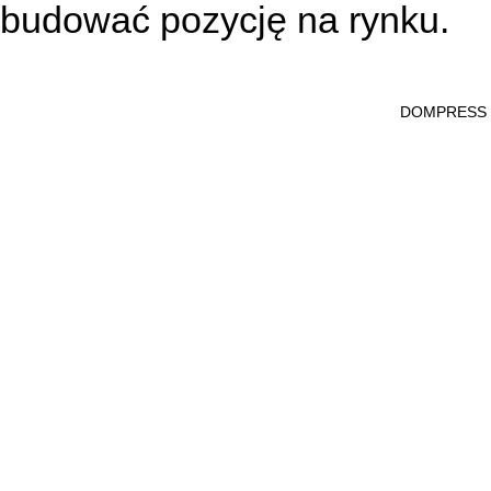
budować pozycję na rynku.
DOMPRESS Ws