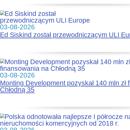
03-08-2026
Ed Siskind został przewodniczącym ULI Eu
03-08-2026
Monting Development pozyskał 140 mln zł 
Chłodną 35