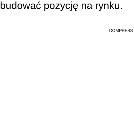
budować pozycję na rynku.
DOMPRESS Ws