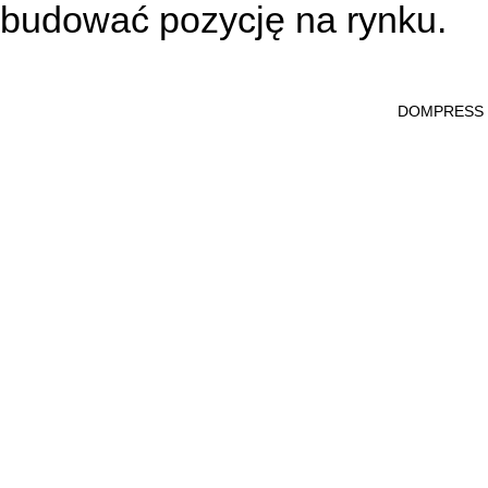
budować pozycję na rynku.
DOMPRESS Ws