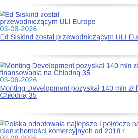
03-08-2026
Ed Siskind został przewodniczącym ULI Eu
03-08-2026
Monting Development pozyskał 140 mln zł 
Chłodną 35