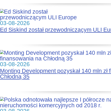
03-08-2026
Ed Siskind został przewodniczącym ULI Eu
03-08-2026
Monting Development pozyskał 140 mln zł 
Chłodną 35