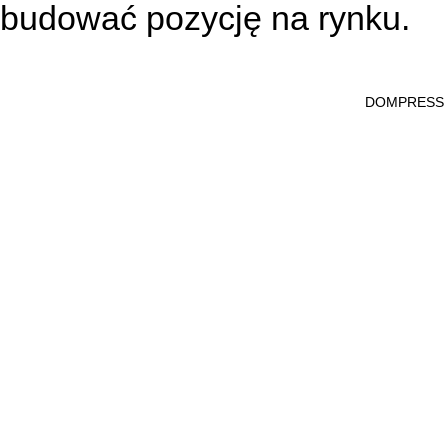
budować pozycję na rynku.
DOMPRESS Ws