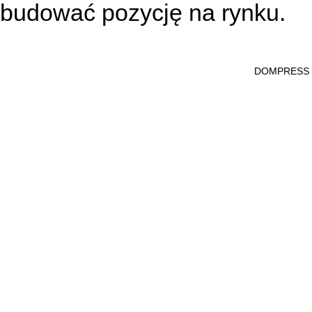
budować pozycję na rynku.
DOMPRESS Ws