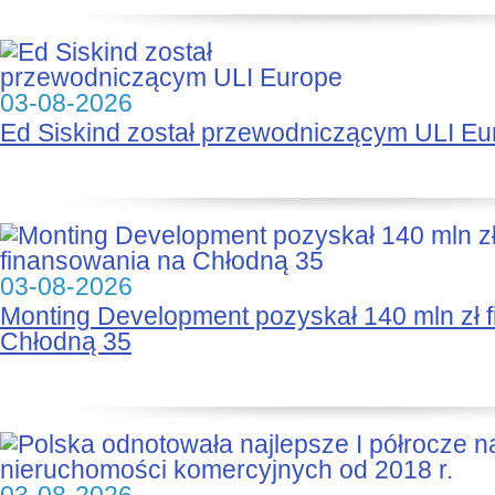
03-08-2026
Ed Siskind został przewodniczącym ULI Eu
03-08-2026
Monting Development pozyskał 140 mln zł 
Chłodną 35