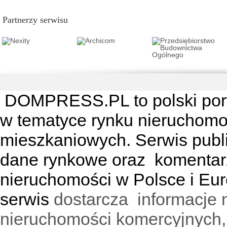
Partnerzy serwisu
DOMPRESS.PL
to polski por
w tematyce rynku nieruchomo
mieszkaniowych. Serwis publik
dane rynkowe oraz komentar
nieruchomości w Polsce i Eur
serwis
dostarcza informacje 
nieruchomości komercyjnych,