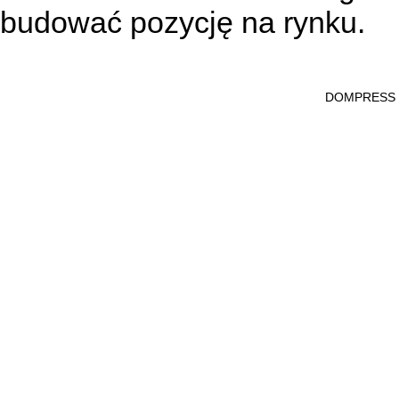
budować pozycję na rynku.
DOMPRESS Ws