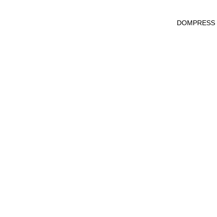
DOMPRESS Ws