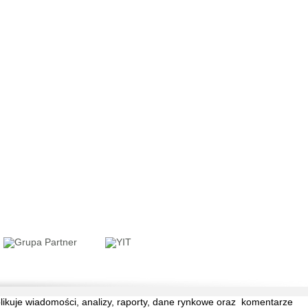
blikuje wiadomości, analizy, raporty, dane rynkowe oraz komentarze