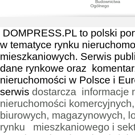
DOMPRESS.PL
to polski por
w tematyce rynku nieruchomo
mieszkaniowych. Serwis publik
dane rynkowe oraz komentar
nieruchomości w Polsce i Eur
serwis
dostarcza informacje 
nieruchomości komercyjnych,
biurowych, magazynowych, lo
rynku mieszkaniowego i sekt