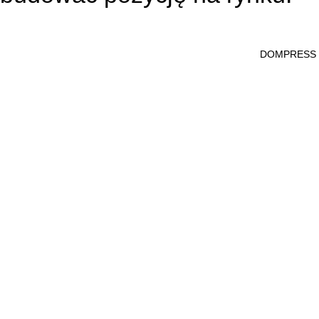
DOMPRESS Ws