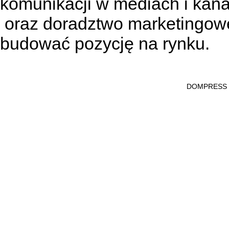
komunikacji w mediach
i kan
oraz doradztwo marketingowe
budować pozycję na rynku.
DOMPRESS Ws