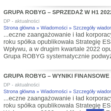
GRUPA ROBYG – SPRZEDAŻ W H1 202
DP - aktualności
Strona główna » Wiadomości » Szczegóły wiad
...eczne zaangażowanie i ład korporac
roku spółka opublikowała Strategię E
Wpływu, a w drugim kwartale 2022 op
Grupa ROBYG systematycznie podwy
GRUPA ROBYG – WYNIKI FINANSOWE 
DP - aktualności
Strona główna » Wiadomości » Szczegóły wiad
...eczne zaangażowanie i ład korporac
roku spółka opublikowała Strategię E