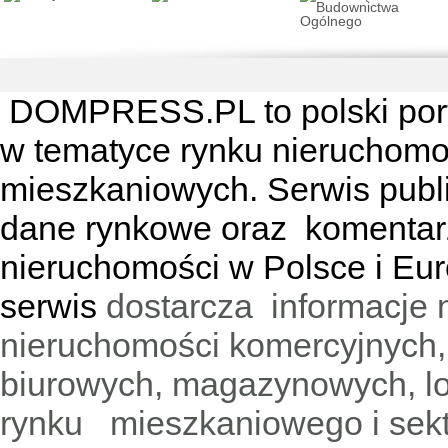
DOMPRESS.PL
to polski por
w tematyce rynku nieruchomo
mieszkaniowych. Serwis publik
dane rynkowe oraz komentar
nieruchomości w Polsce i Eur
serwis
dostarcza informacje 
nieruchomości komercyjnych,
biurowych, magazynowych, lo
rynku mieszkaniowego i sekt