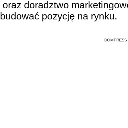
oraz doradztwo marketingowe
budować pozycję na rynku.
DOMPRESS Ws