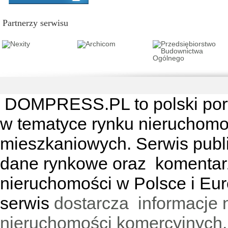
Partnerzy serwisu
DOMPRESS.PL
to polski por
w tematyce rynku nieruchomo
mieszkaniowych. Serwis publik
dane rynkowe oraz komentar
nieruchomości w Polsce i Eur
serwis
dostarcza informacje 
nieruchomości komercyjnych,