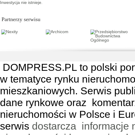
Inwestycja nie istnieje.
Partnerzy serwisu
DOMPRESS.PL
to polski por
w tematyce rynku nieruchomo
mieszkaniowych. Serwis publik
dane rynkowe oraz komentar
nieruchomości w Polsce i Eur
serwis
dostarcza informacje 