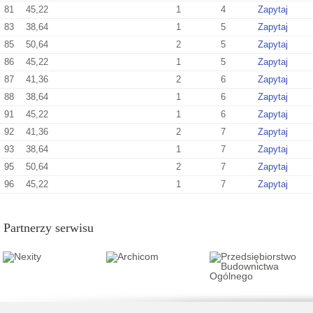
81
45,22
1
4
Zapytaj
83
38,64
1
5
Zapytaj
85
50,64
2
5
Zapytaj
86
45,22
1
5
Zapytaj
87
41,36
2
6
Zapytaj
88
38,64
1
6
Zapytaj
91
45,22
1
6
Zapytaj
92
41,36
2
7
Zapytaj
93
38,64
1
7
Zapytaj
95
50,64
2
7
Zapytaj
96
45,22
1
7
Zapytaj
Partnerzy serwisu