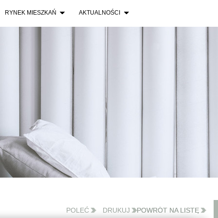
RYNEK MIESZKAŃ
AKTUALNOŚCI
POWRÓT NA LISTĘ