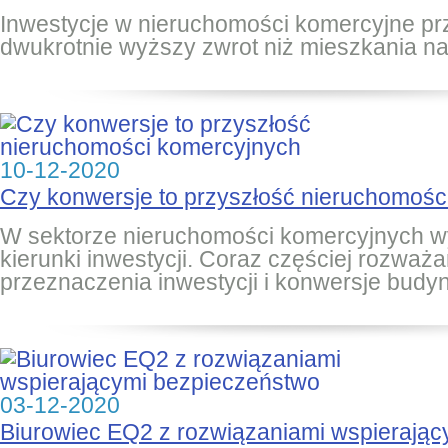
Inwestycje w nieruchomości komercyjne p
dwukrotnie wyższy zwrot niż mieszkania n
10-12-2020
Czy konwersje to przyszłość nieruchomośc
W sektorze nieruchomości komercyjnych w
kierunki inwestycji. Coraz częściej rozważ
przeznaczenia inwestycji i konwersje bud
03-12-2020
Biurowiec EQ2 z rozwiązaniami wspierają