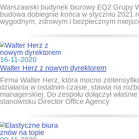
Warszawski budynek biurowy EQ2 Grupy W
budowa dobiegnie końca w styczniu 2021 r
wygodnym, zdrowym i bezpiecznym miejsc
16-11-2020
Walter Herz z nowym dyrektorem
Firma Walter Herz, która mocno zintensyfi
działania w ostatnim czasie, stawia na roz
managerskiej. Do zespołu dołączył właśnie
stanowisku Director Office Agency