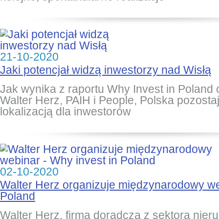
21-10-2020
Jaki potencjał widzą inwestorzy nad Wisłą
Jak wynika z raportu Why Invest in Polan
Walter Herz, PAIH i People, Polska pozosta
lokalizacją dla inwestorów
02-10-2020
Walter Herz organizuje międzynarodowy web
Poland
Walter Herz, firma doradcza z sektora nie