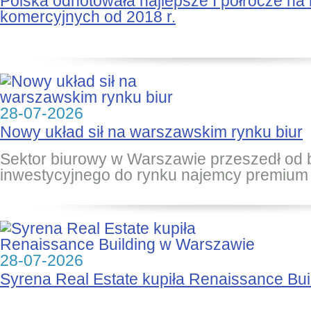
Polska odnotowała najlepsze I półrocze na
komercyjnych od 2018 r.
28-07-2026
Nowy układ sił na warszawskim rynku biur
Sektor biurowy w Warszawie przeszedł od
inwestycyjnego do rynku najemcy premium
28-07-2026
Syrena Real Estate kupiła Renaissance Bu