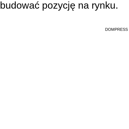
budować pozycję na rynku.
DOMPRESS Ws