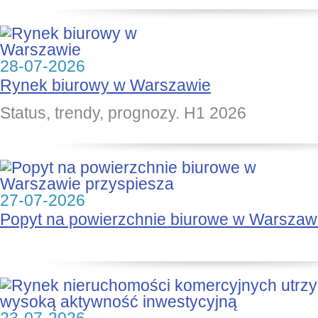
28-07-2026
Rynek biurowy w Warszawie
Status, trendy, prognozy. H1 2026
27-07-2026
Popyt na powierzchnie biurowe w Warszaw