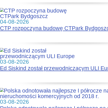
04-08-2026
CTP rozpoczyna budowę CTPark Bydgosz
03-08-2026
Ed Siskind został przewodniczącym ULI Eu
03-08-2026