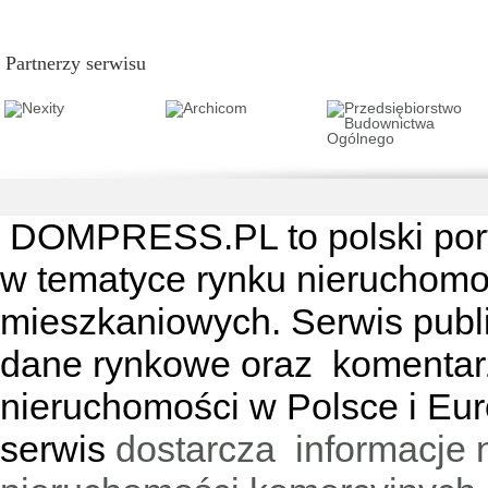
Partnerzy serwisu
DOMPRESS.PL
to polski por
w tematyce rynku nieruchomo
mieszkaniowych. Serwis publik
dane rynkowe oraz komentar
nieruchomości w Polsce i Eur
serwis
dostarcza informacje 